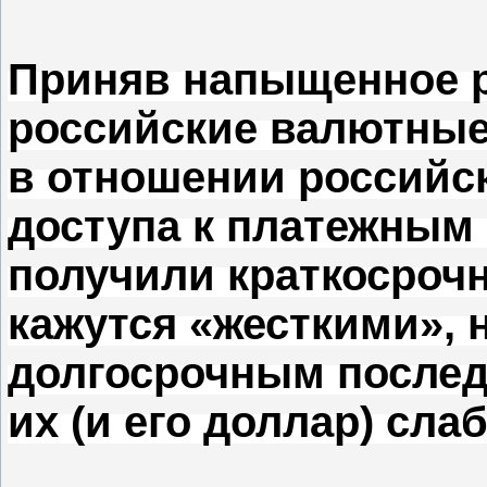
Приняв напыщенное 
российские валютные
в отношении российс
доступа к платежным
получили краткосрочн
кажутся «жесткими», 
долгосрочным послед
их (и его доллар) слаб