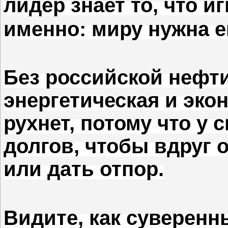
лидер знает то, что и
именно: миру нужна е
Без российской нефт
энергетическая и эко
рухнет, потому что у
долгов, чтобы вдруг о
или дать отпор.
Видите, как суверенн