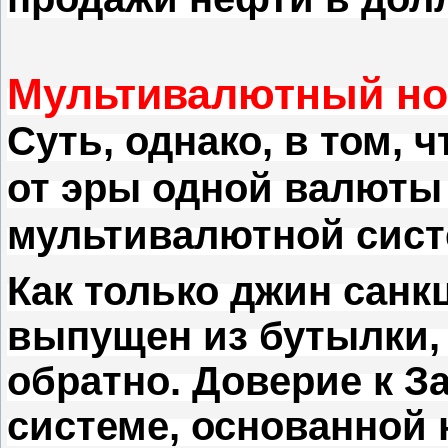
Мультивалютный н
Суть, однако, в том, 
от эры одной валюты 
мультивалютной сист
Как только джин сан
выпущен из бутылки, 
обратно.
Доверие к З
системе, основанной 