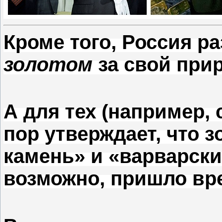
Кроме того, Россия р
золотом
за свой прир
А для тех (например, 
пор утверждает, что 
камень» и «варварски
возможно, пришло вр