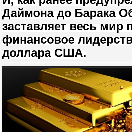
Даймона до Барака О
заставляет весь мир
финансовое лидерст
доллара США.