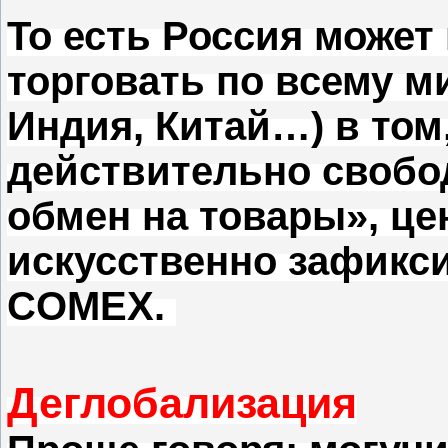
То есть Россия может
торговать по всему м
Индия, Китай…) в том,
действительно свобо
обмен на товары», це
искусственно зафикси
COMEX.
Деглобализация