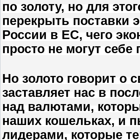
по золоту, но для это
перекрыть поставки э
России в ЕС, чего эко
просто не могут себе 
Но золото говорит о с
заставляет нас в по
над валютами, которы
наших кошельках, и 
лидерами, которые теп