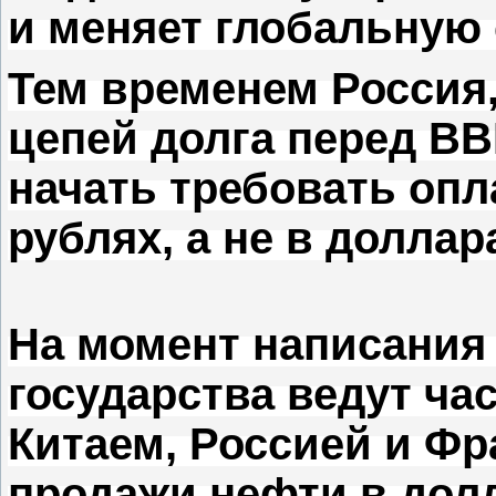
и меняет глобальную
Тем временем Россия,
цепей долга перед ВВ
начать требовать опл
рублях, а не в доллар
На момент написания 
государства ведут ча
Китаем, Россией и Ф
продажи нефти в дол