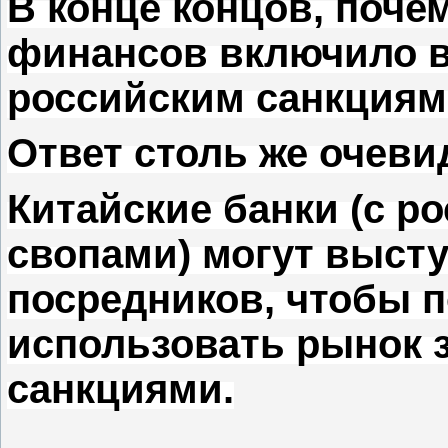
В конце концов, поче
финансов включило в
российским санкциям
Ответ столь же очевид
Китайские банки (с 
свопами) могут высту
посредников, чтобы 
использовать рынок з
санкциями.