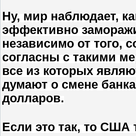
Ну, мир наблюдает, к
эффективно заморажи
независимо от того, 
согласны с такими ме
все из которых являю
думают о смене банка
долларов.
Если это так, то США