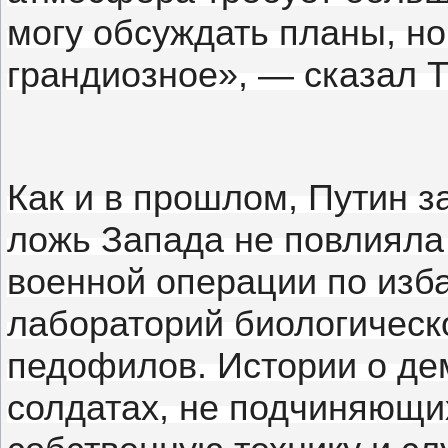
могу обсуждать планы, но
грандиозное», — сказал 
Как и в прошлом, Путин з
ложь Запада не повлияла 
военной операции по изб
лабораторий биологическ
педофилов.
Истории о де
солдатах, не подчиняющи