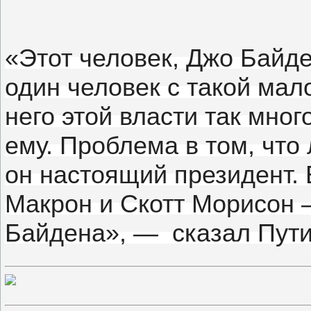
«Этот человек, Джо Байде
один человек с такой мал
него этой власти так мног
ему.
Проблема в том, что
он настоящий президент.
Макрон и Скотт Морисон
Байдена», — сказал Пути