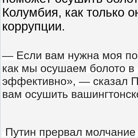
Колумбия, как только о
коррупции.
— Если вам нужна моя п
как мы осушаем болото в
эффективно», — сказал 
вам осушить вашингтонск
Путин прервал молчание ч