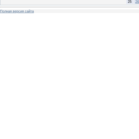
25
26
Полная версия сайта