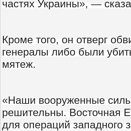
частях Украины», — сказа
Кроме того, он отверг обв
генералы либо были убит
мятеж.
«Наши вооруженные силы
решительны.
Восточная Е
для операций западного 