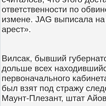
ответственности по обвин
измене.
JAG выписала на 
арест».
Вилсак, бывший губернато
дольше всех находившийс
первоначального кабинет
был взят под стражу сле
Маунт-Плезант, штат Айов