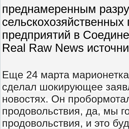
преднамеренным разр
сельскохозяйственных
предприятий в Соедин
Real Raw News источни
Еще 24 марта марионетк
сделал шокирующее заяв
новостях.
Он пробормотал
продовольствия, да, мы г
продовольствия, и это буд