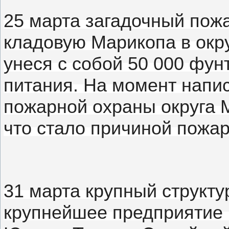
25 марта загадочный пож
кладовую Марикопа в окр
унеся с собой 50 000 фун
питания.
На момент напис
пожарной охраны округа 
что стало причиной пожар
31 марта крупный структ
крупнейшее предприятие п