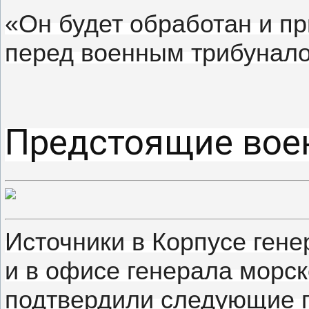
«Он будет обработан и пр
перед военным трибунало
Предстоящие вое
Источники в Корпусе ген
и в офисе генерала морс
подтвердили следующие 